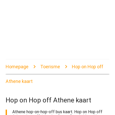
Homepage
Toerisme
Hop on Hop off
Athene kaart
Hop on Hop off Athene kaart
Athene hop-on-hop-off bus kaart. Hop on Hop off